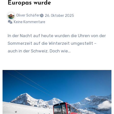
Europas wurde
Oliver Schäfer
26. Oktober 2025
Keine Kommentare
In der Nacht auf heute wurden die Uhren von der
Sommerzeit auf die Winterzeit umgestellt –
auch in der Schweiz. Doch wie…