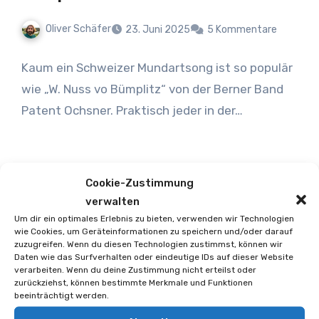
Oliver Schäfer
23. Juni 2025
5 Kommentare
Kaum ein Schweizer Mundartsong ist so populär
wie „W. Nuss vo Bümplitz“ von der Berner Band
Patent Ochsner. Praktisch jeder in der…
Cookie-Zustimmung
verwalten
Um dir ein optimales Erlebnis zu bieten, verwenden wir Technologien
wie Cookies, um Geräteinformationen zu speichern und/oder darauf
zuzugreifen. Wenn du diesen Technologien zustimmst, können wir
Daten wie das Surfverhalten oder eindeutige IDs auf dieser Website
verarbeiten. Wenn du deine Zustimmung nicht erteilst oder
zurückziehst, können bestimmte Merkmale und Funktionen
beeinträchtigt werden.