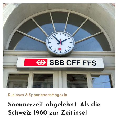
Kurioses & Spannendes
Magazin
Sommerzeit abgelehnt: Als die
Schweiz 1980 zur Zeitinsel