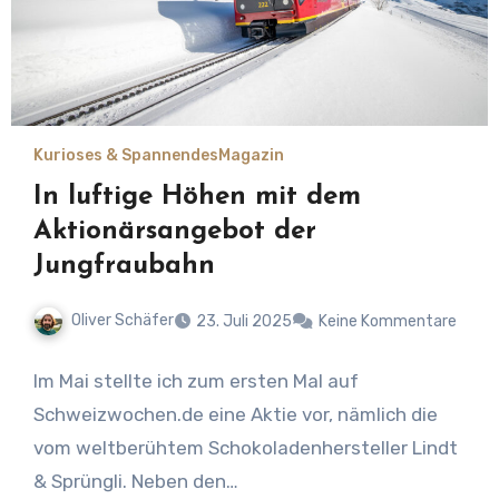
Kurioses & Spannendes
Magazin
In luftige Höhen mit dem
Aktionärsangebot der
Jungfraubahn
Oliver Schäfer
23. Juli 2025
Keine Kommentare
Im Mai stellte ich zum ersten Mal auf
Schweizwochen.de eine Aktie vor, nämlich die
vom weltberühtem Schokoladenhersteller Lindt
& Sprüngli. Neben den…