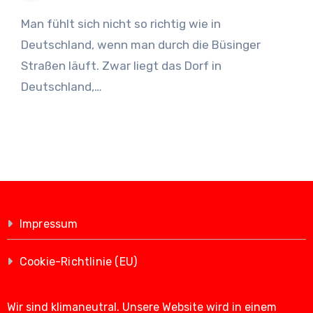
Man fühlt sich nicht so richtig wie in
Deutschland, wenn man durch die Büsinger
Straßen läuft. Zwar liegt das Dorf in
Deutschland,…
Impressum
Cookie-Richtlinie (EU)
Wir sind klimaneutral. Unsere Website wird in einem