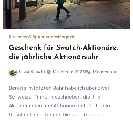
Kurioses & Spannendes
Magazin
Geschenk für Swatch-Aktionäre:
die jährliche Aktionärsuhr
Oliver Schäfer
14. Februar 2026
1 Kommentar
Bereits im letzten Jahr habe ich über zwei
Schweizer Firmen geschrieben, die ihre
Aktionärinnen und Aktionäre mit jährlichen
Geschenken erfreuen: Die Jungfraubahn…