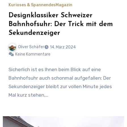
Kurioses & Spannendes
Magazin
Designklassiker Schweizer
Bahnhofsuhr: Der Trick mit dem
Sekundenzeiger
Oliver Schäfer
14. März 2024
Keine Kommentare
Sicherlich ist es Ihnen beim Blick auf eine
Bahnhofsuhr auch schonmal aufgefallen: Der
Sekundenzeiger bleibt zur vollen Minute jedes
Mal kurz stehen,…