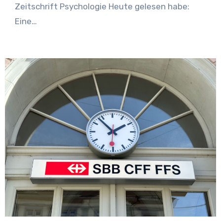
Zeitschrift Psychologie Heute gelesen habe:
Eine…