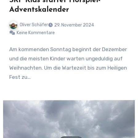
SRF Kids startet Hörspiel-
Adventskalender
Oliver Schäfer
29. November 2024
Keine Kommentare
Am kommenden Sonntag beginnt der Dezember
und die meisten Kinder warten ungeduldig auf
Weihnachten. Um die Wartezeit bis zum Heiligen
Fest zu…