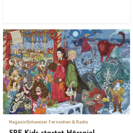
Magazin
Schweizer Fernsehen & Radio