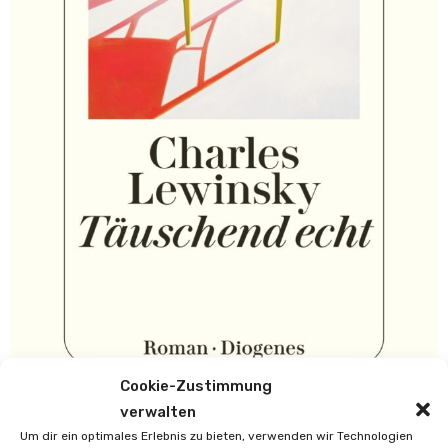
Cookie-Zustimmung
verwalten
Um dir ein optimales Erlebnis zu bieten, verwenden wir Technologien