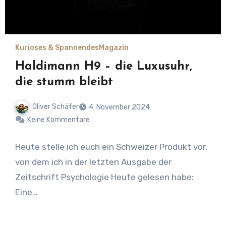
Kurioses & Spannendes
Magazin
Haldimann H9 – die Luxusuhr,
die stumm bleibt
Oliver Schäfer
4. November 2024
Keine Kommentare
Heute stelle ich euch ein Schweizer Produkt vor,
von dem ich in der letzten Ausgabe der
Zeitschrift Psychologie Heute gelesen habe:
Eine…