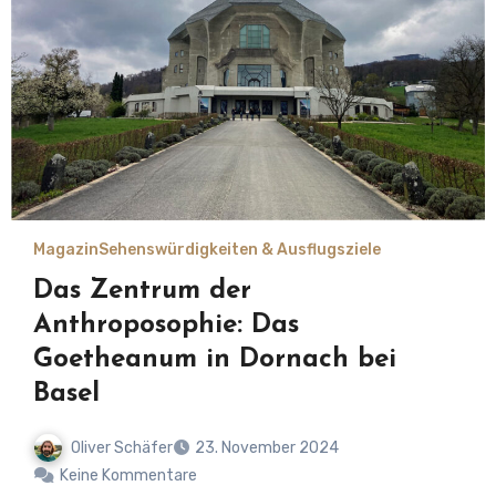
Magazin
Sehenswürdigkeiten & Ausflugsziele
Das Zentrum der
Anthroposophie: Das
Goetheanum in Dornach bei
Basel
Oliver Schäfer
23. November 2024
Keine Kommentare