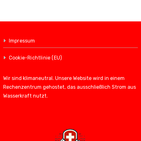
Impressum
Cookie-Richtlinie (EU)
Wir sind klimaneutral. Unsere Website wird in einem
Rechenzentrum gehostet, das ausschließlich Strom aus
Wasserkraft nutzt.