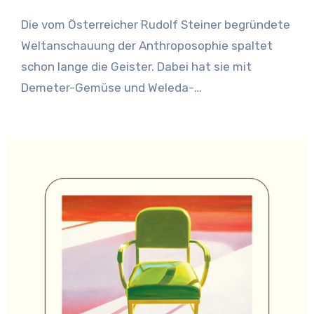
Die vom Österreicher Rudolf Steiner begründete
Weltanschauung der Anthroposophie spaltet
schon lange die Geister. Dabei hat sie mit
Demeter-Gemüse und Weleda-
Kosmetikprodukten Einzug…