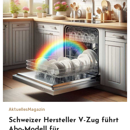
Aktuelles
Magazin
Schweizer Hersteller V-Zug führt
Abo-Modell für