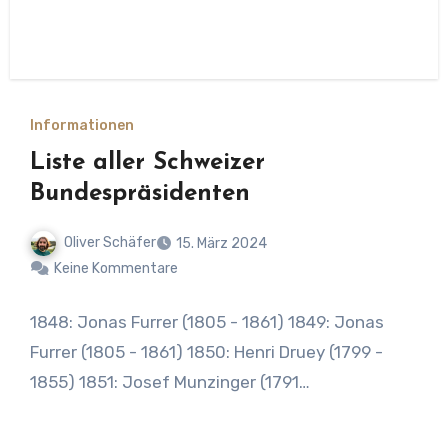
Informationen
Liste aller Schweizer
Bundespräsidenten
Oliver Schäfer
15. März 2024
Keine Kommentare
1848: Jonas Furrer (1805 - 1861) 1849: Jonas
Furrer (1805 - 1861) 1850: Henri Druey (1799 -
1855) 1851: Josef Munzinger (1791…