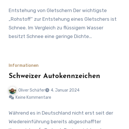
Entstehung von Gletschern Der wichtigste
„Rohstoff“ zur Entstehung eines Gletschers ist
Schnee. Im Vergleich zu flüssigem Wasser
besitzt Schnee eine geringe Dichte…
Informationen
Schweizer Autokennzeichen
Oliver Schäfer
4. Januar 2024
Keine Kommentare
Während es in Deutschland nicht erst seit der
Wiedereinführung bereits abgeschaffter