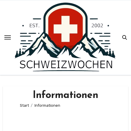
Zum
Inhalt
springen
Informationen
Start
Informationen