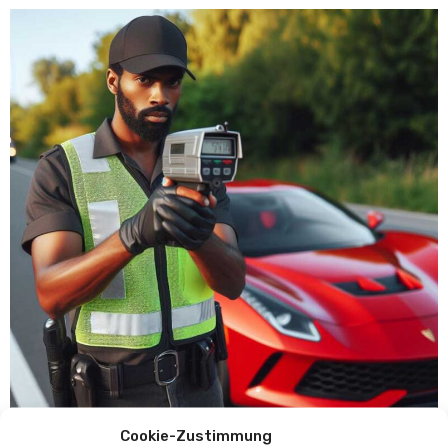
Cookie-Zustimmung