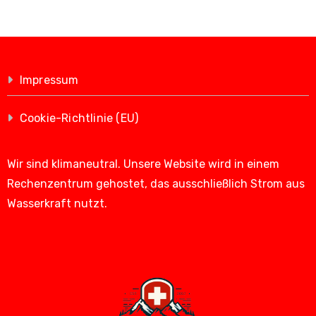
Impressum
Cookie-Richtlinie (EU)
Wir sind klimaneutral. Unsere Website wird in einem
Rechenzentrum gehostet, das ausschließlich Strom aus
Wasserkraft nutzt.