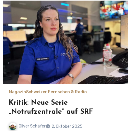
Magazin
Schweizer Fernsehen & Radio
Kritik: Neue Serie
„Notrufzentrale“ auf SRF
Oliver Schäfer
2. Oktober 2025