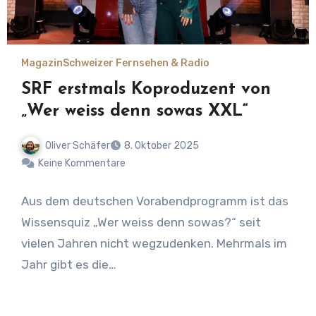
Magazin
Schweizer Fernsehen & Radio
SRF erstmals Koproduzent von
„Wer weiss denn sowas XXL“
Oliver Schäfer
8. Oktober 2025
Keine Kommentare
Aus dem deutschen Vorabendprogramm ist das
Wissensquiz „Wer weiss denn sowas?“ seit
vielen Jahren nicht wegzudenken. Mehrmals im
Jahr gibt es die…