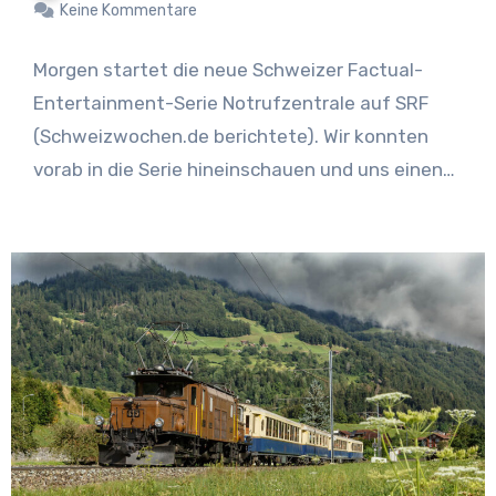
Keine Kommentare
Morgen startet die neue Schweizer Factual-
Entertainment-Serie Notrufzentrale auf SRF
(Schweizwochen.de berichtete). Wir konnten
vorab in die Serie hineinschauen und uns einen
Eindruck…