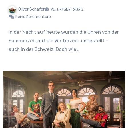
Oliver Schäfer
26. Oktober 2025
Keine Kommentare
In der Nacht auf heute wurden die Uhren von der
Sommerzeit auf die Winterzeit umgestellt –
auch in der Schweiz. Doch wie…