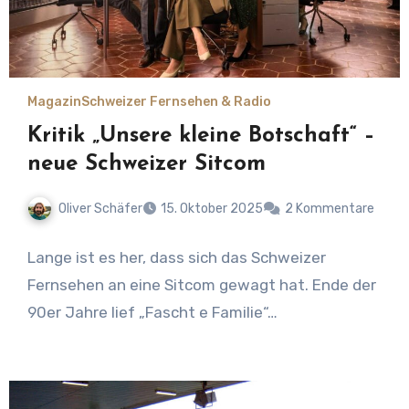
Magazin
Schweizer Fernsehen & Radio
Kritik „Unsere kleine Botschaft“ –
neue Schweizer Sitcom
Oliver Schäfer
15. Oktober 2025
2 Kommentare
Lange ist es her, dass sich das Schweizer
Fernsehen an eine Sitcom gewagt hat. Ende der
90er Jahre lief „Fascht e Familie“…