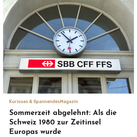
Kurioses & Spannendes
Magazin
Sommerzeit abgelehnt: Als die
Schweiz 1980 zur Zeitinsel
Europas wurde