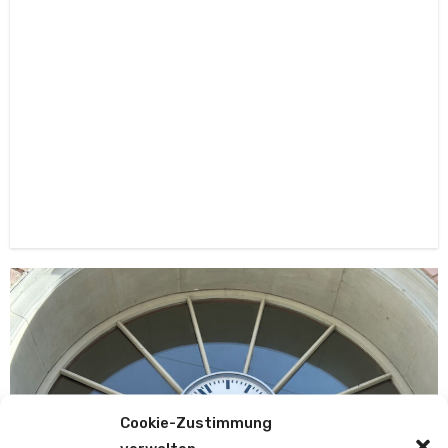
Cookie-Zustimmung