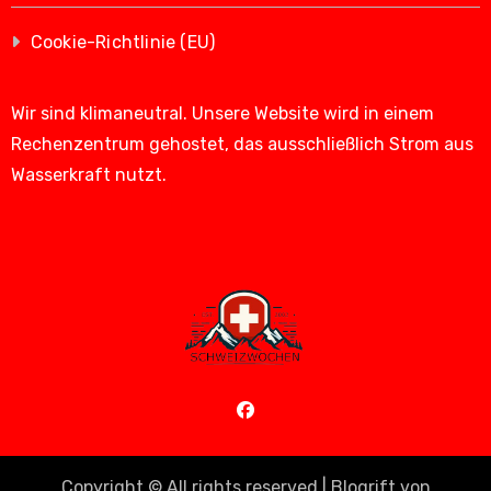
Cookie-Richtlinie (EU)
Wir sind klimaneutral. Unsere Website wird in einem
Rechenzentrum gehostet, das ausschließlich Strom aus
Wasserkraft nutzt.
Copyright © All rights reserved
|
Blogrift
von