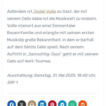
Außerdem ist
Jodok Vuille
zu Gast, der mit
seinem Cello dabei ist die Musikwelt zu erobern.
Vuille stammt aus einer Emmentaler
Bauernfamilie und erlangte mit seinem ersten
Musikclip große Bekanntheit, in dem er barfuß
auf dem Säntis Cello spielt. Nach seinem
Auftritt in „Samschtig-Jass“ geht er mit seinem
Cello auf Welt-Tournee.
Ausstrahlung: Samstag, 31. Mai 2025, 18.40 Uhr,
SRF 1