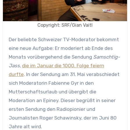
Copyright: SRF/Gian Vaitl
Der beliebte Schweizer TV-Moderator bekommt
eine neue Aufgabe: Er moderiert ab Ende des
Monats vorübergehend die Sendung
Samschtig-
Jass
,
die im Januar die 1000. Folge feiern
durfte
. In der Sendung am 31. Mai verabschiedet
sich Moderatorin Fabienne Gyr in den
Mutterschaftsurlaub und übergibt die
Moderation an Epiney. Dieser begrüßt in seiner
ersten Sendung den Radiopionier und
Journalisten Roger Schawinsky, der im Juni 80
Jahre alt wird.