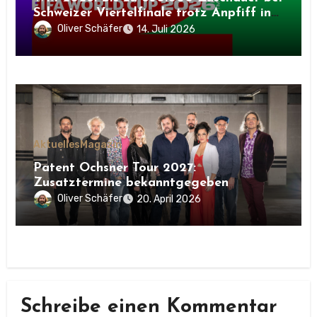
Schweizer Viertelfinale trotz Anpfiff in
der Nacht
Oliver Schäfer
14. Juli 2026
Aktuelles
Magazin
Patent Ochsner Tour 2027:
Zusatztermine bekanntgegeben
Oliver Schäfer
20. April 2026
Schreibe einen Kommentar