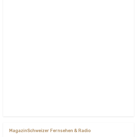
Magazin
Schweizer Fernsehen & Radio