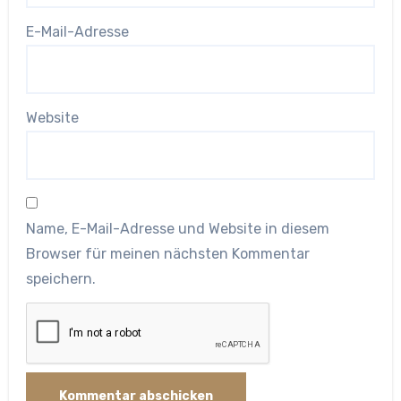
E-Mail-Adresse
Website
Name, E-Mail-Adresse und Website in diesem
Browser für meinen nächsten Kommentar
speichern.