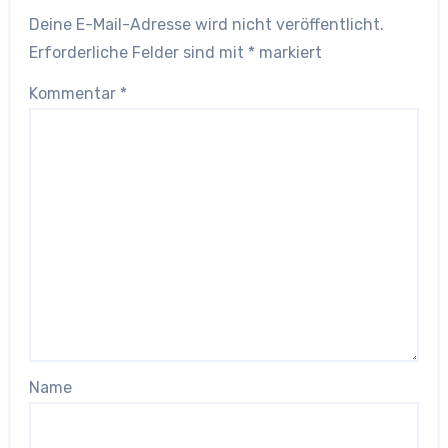
Deine E-Mail-Adresse wird nicht veröffentlicht.
Erforderliche Felder sind mit
*
markiert
Kommentar
*
Name