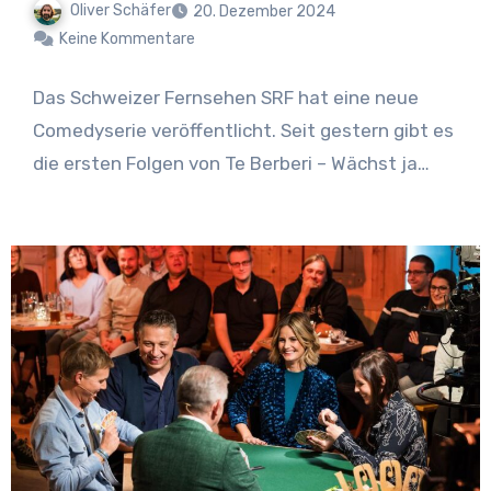
Oliver Schäfer
20. Dezember 2024
Keine Kommentare
Das Schweizer Fernsehen SRF hat eine neue
Comedyserie veröffentlicht. Seit gestern gibt es
die ersten Folgen von Te Berberi – Wächst ja…