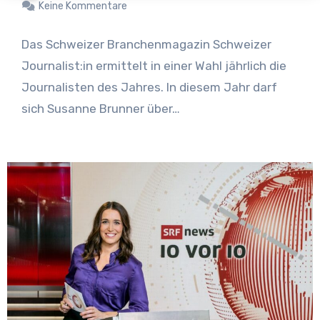
Keine Kommentare
Das Schweizer Branchenmagazin Schweizer
Journalist:in ermittelt in einer Wahl jährlich die
Journalisten des Jahres. In diesem Jahr darf
sich Susanne Brunner über…