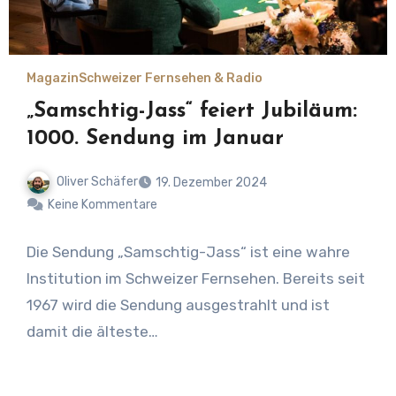
Magazin
Schweizer Fernsehen & Radio
„Samschtig-Jass“ feiert Jubiläum:
1000. Sendung im Januar
Oliver Schäfer
19. Dezember 2024
Keine Kommentare
Die Sendung „Samschtig-Jass“ ist eine wahre
Institution im Schweizer Fernsehen. Bereits seit
1967 wird die Sendung ausgestrahlt und ist
damit die älteste…