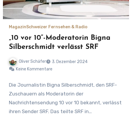
Magazin
Schweizer Fernsehen & Radio
„10 vor 10“-Moderatorin Bigna
Silberschmidt verlässt SRF
Oliver Schäfer
3. Dezember 2024
Keine Kommentare
Die Journalistin Bigna Silberschmidt, den SRF-
Zuschauern als Moderatorin der
Nachrichtensendung 10 vor 10 bekannt, verlässt
ihren Sender SRF. Das teilte SRF in…