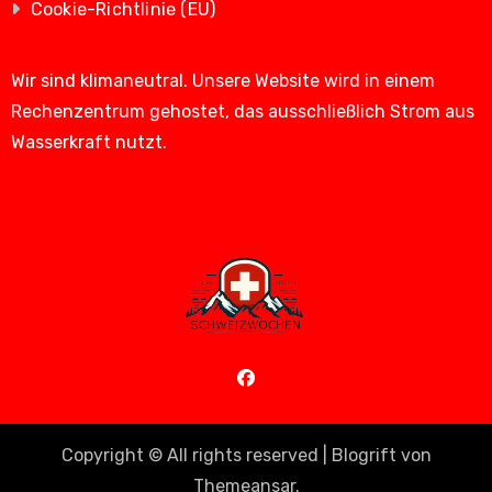
Cookie-Richtlinie (EU)
Wir sind klimaneutral. Unsere Website wird in einem
Rechenzentrum gehostet, das ausschließlich Strom aus
Wasserkraft nutzt.
Copyright © All rights reserved
|
Blogrift
von
Themeansar
.